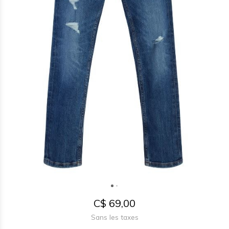
C$ 69,00
Sans les taxes