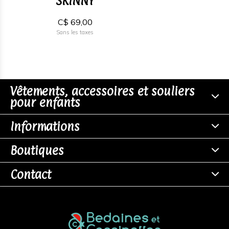
SKINNY
C$ 69,00
Sans les taxes
Vêtements, accessoires et souliers
pour enfants
Informations
Boutiques
Contact