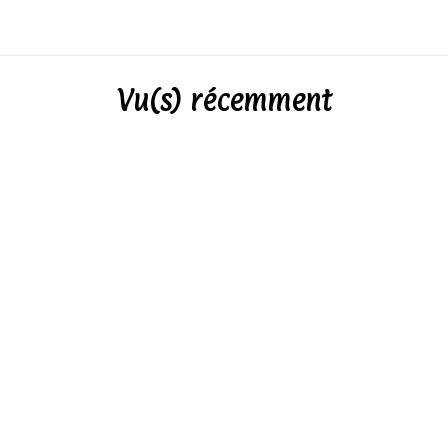
Vu(s) récemment