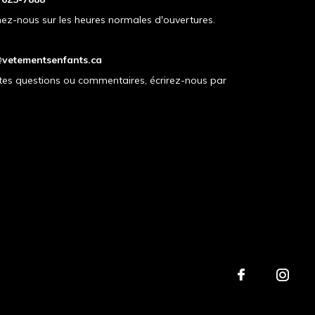
ez-nous sur les heures normales d'ouvertures.
vetementsenfants.ca
tes questions ou commentaires, écrirez-nous par