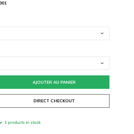
001
AJOUTER AU PANIER
DIRECT CHECKOUT
1 products in stock