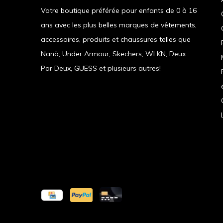
Votre boutique préférée pour enfants de 0 à 16
ans avec les plus belles marques de vêtements,
accessoires, produits et chaussures telles que
Nanö, Under Armour, Skechers, WLKN, Deux
Par Deux, GUESS et plusieurs autres!