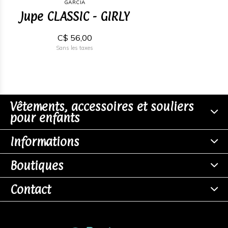
GARCIA
Jupe CLASSIC - GIRLY
C$ 56,00
Sans les taxes
Vêtements, accessoires et souliers
pour enfants
Informations
Boutiques
Contact