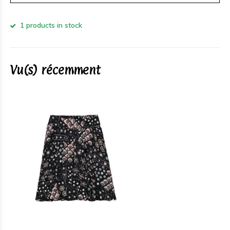
1 products in stock
Vu(s) récemment