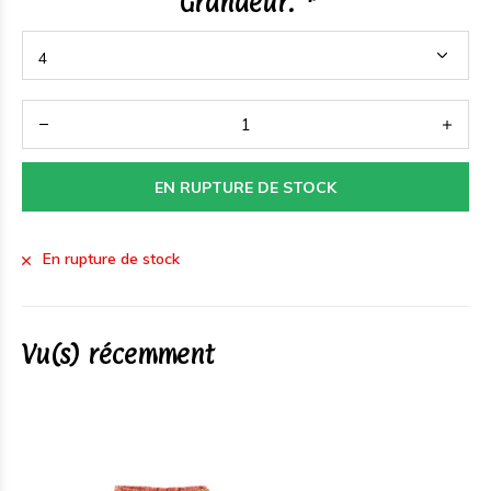
Grandeur:
*
EN RUPTURE DE STOCK
En rupture de stock
Vu(s) récemment