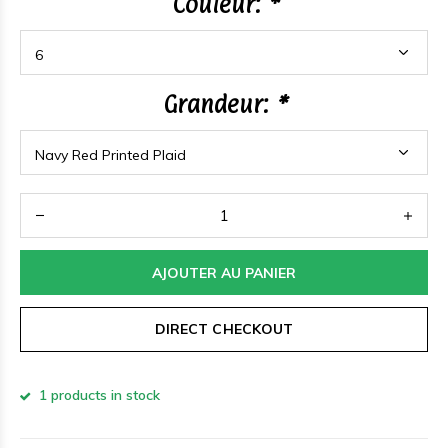
Couleur:
*
Grandeur:
*
AJOUTER AU PANIER
DIRECT CHECKOUT
1 products in stock