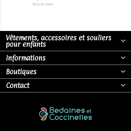
Sans les taxes
Vêtements, accessoires et souliers
pour enfants
Informations
Boutiques
Contact