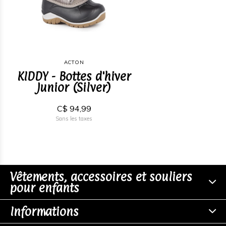
ACTON
KIDDY - Bottes d'hiver
Junior (Silver)
C$ 94,99
Sans les taxes
Vêtements, accessoires et souliers
pour enfants
Informations