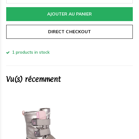
AJOUTER AU PANIER
DIRECT CHECKOUT
1 products in stock
Vu(s) récemment