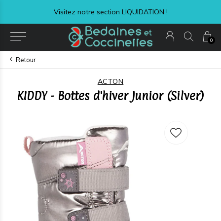
Visitez notre section LIQUIDATION !
0
Retour
ACTON
KIDDY - Bottes d'hiver Junior (Silver)