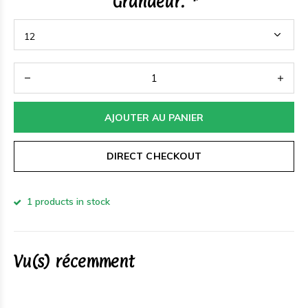
Grandeur:
*
AJOUTER AU PANIER
DIRECT CHECKOUT
1 products in stock
Vu(s) récemment