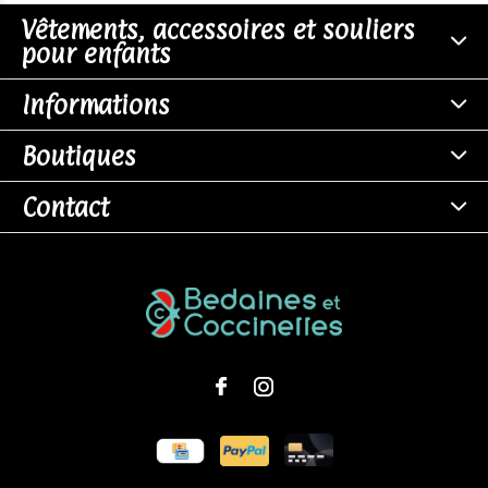
Vêtements, accessoires et souliers
pour enfants
Informations
Boutiques
Contact