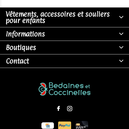
Vêtements, accessoires et souliers
pour enfants
Informations
Boutiques
Contact