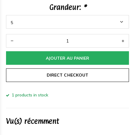
Grandeur:
*
AJOUTER AU PANIER
DIRECT CHECKOUT
1 products in stock
Vu(s) récemment