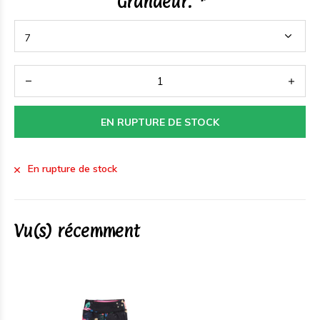
Grandeur:
*
EN RUPTURE DE STOCK
En rupture de stock
Vu(s) récemment