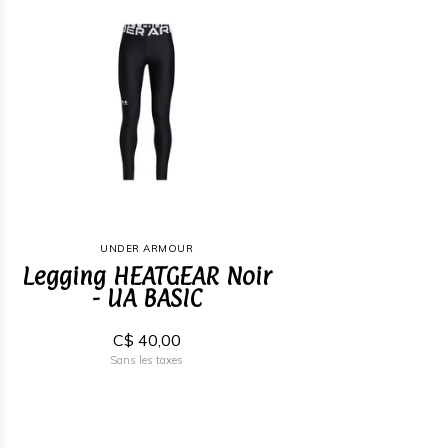
UNDER ARMOUR
Legging HEATGEAR Noir
- UA BASIC
C$ 40,00
Sans les taxes