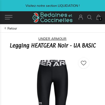
Visitez notre section LIQUIDATION !
0
Retour
UNDER ARMOUR
Legging HEATGEAR Noir - UA BASIC