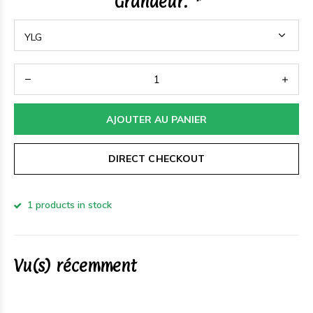
Grandeur:
*
AJOUTER AU PANIER
DIRECT CHECKOUT
1 products in stock
Vu(s) récemment