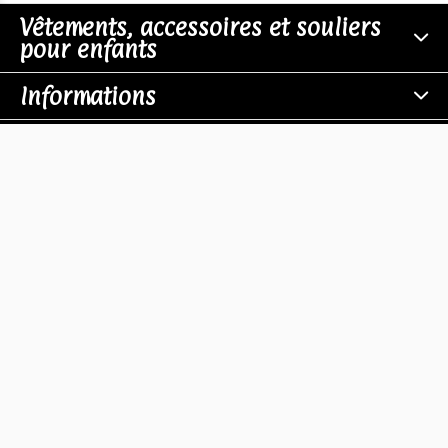
Vêtements, accessoires et souliers
pour enfants
Informations
Boutiques
Contact