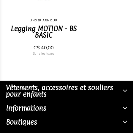
UNDER ARMOUR
Legging MOTION - BS
BASIC
C$ 40,00
Sans les taxes
Vêtements, accessoires et souliers
pour enfants
Informations
Boutiques