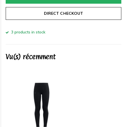
DIRECT CHECKOUT
3 products in stock
Vu(s) récemment