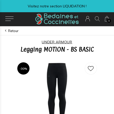
Visitez notre section LIQUIDATION !
0
Retour
UNDER ARMOUR
Legging MOTION - BS BASIC
-30%