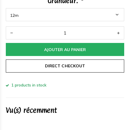
Grandeur:
*
AJOUTER AU PANIER
DIRECT CHECKOUT
1 products in stock
Vu(s) récemment