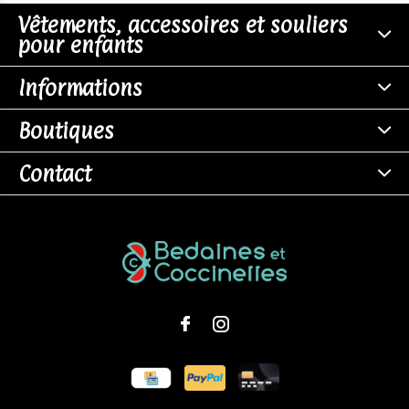
Vêtements, accessoires et souliers
pour enfants
Informations
Boutiques
Contact