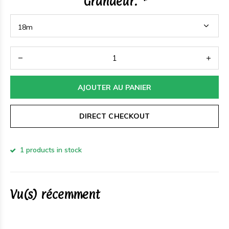
Grandeur:
*
AJOUTER AU PANIER
DIRECT CHECKOUT
1 products in stock
Vu(s) récemment