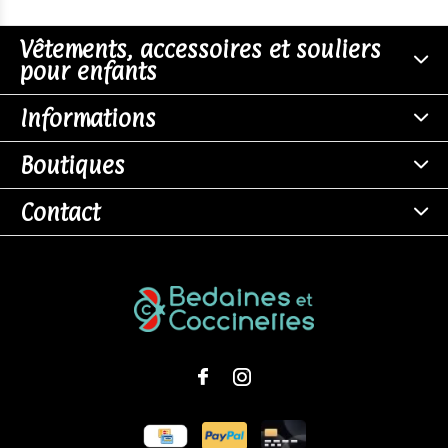
Vêtements, accessoires et souliers
pour enfants
Informations
Boutiques
Contact