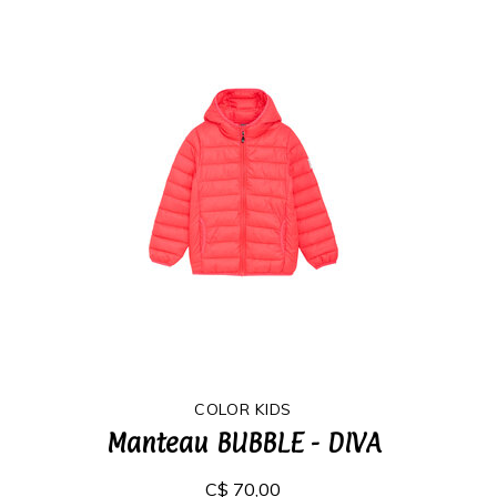
COLOR KIDS
Manteau BUBBLE - DIVA
C$ 70,00