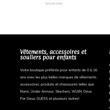
Sans les taxes
Vêtements, accessoires et
souliers pour enfants
Votre boutique préférée pour enfants de 0 à 16
ans avec les plus belles marques de vêtements,
accessoires, produits et chaussures telles que
Nanö, Under Armour, Skechers, WLKN, Deux
Par Deux, GUESS et plusieurs autres!