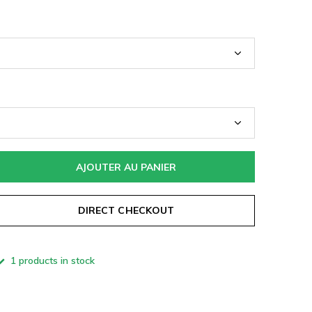
AJOUTER AU PANIER
DIRECT CHECKOUT
1 products in stock