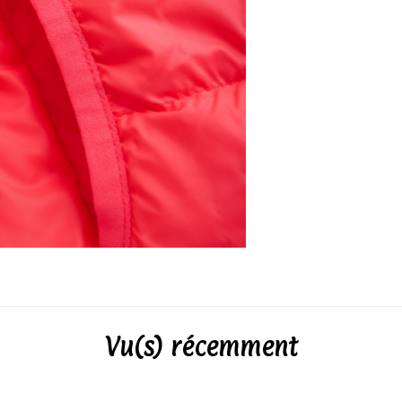
Vu(s) récemment