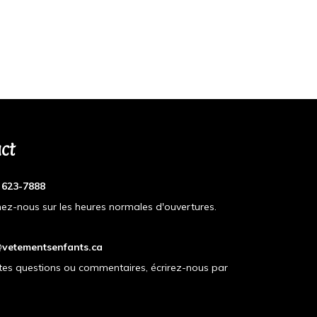
ct
) 623-7888
ez-nous sur les heures normales d'ouvertures.
vetementsenfants.ca
tes questions ou commentaires, écrirez-nous par