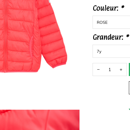
Couleur:
*
Grandeur:
*