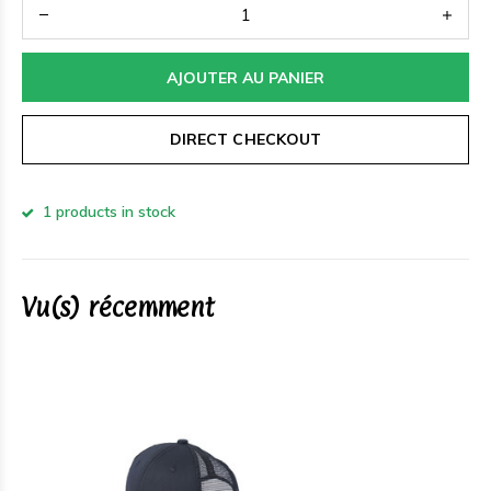
AJOUTER AU PANIER
DIRECT CHECKOUT
1 products in stock
Vu(s) récemment