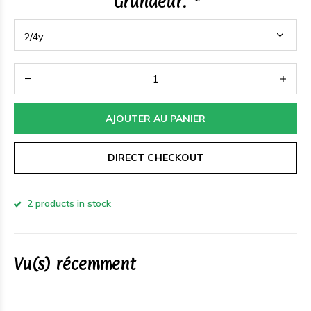
Grandeur:
*
AJOUTER AU PANIER
DIRECT CHECKOUT
2 products in stock
Vu(s) récemment