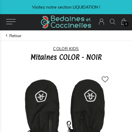
Visitez notre section LIQUIDATION !
0
Retour
COLOR KIDS
Mitaines COLOR - NOIR