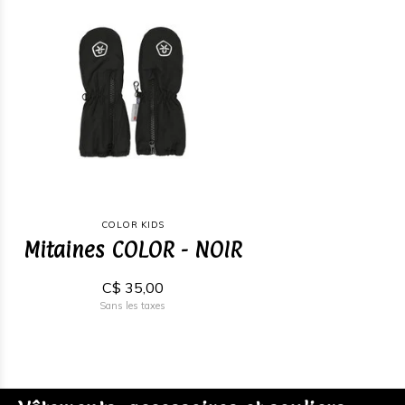
COLOR KIDS
Mitaines COLOR - NOIR
C$ 35,00
Sans les taxes