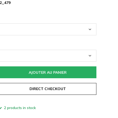
2_479
AJOUTER AU PANIER
DIRECT CHECKOUT
2 products in stock