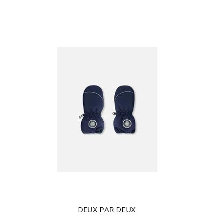
DEUX PAR DEUX