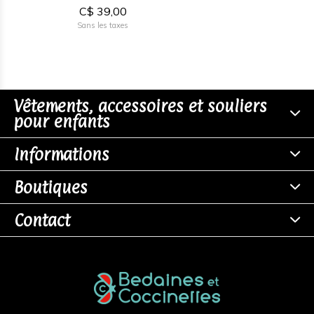
C$ 39,00
Sans les taxes
Vêtements, accessoires et souliers
pour enfants
Informations
Boutiques
Contact