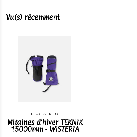
Vu(s) récemment
DEUX PAR DEUX
Mitaines d'hiver TEKNIK
15000mm - WISTERIA