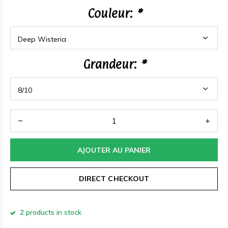
Couleur:
*
Grandeur:
*
AJOUTER AU PANIER
DIRECT CHECKOUT
2 products in stock