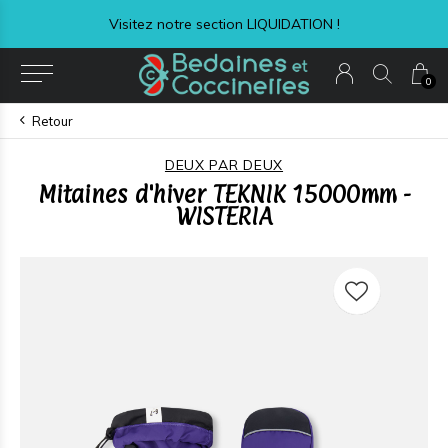
Visitez notre section LIQUIDATION !
0
Retour
DEUX PAR DEUX
Mitaines d'hiver TEKNIK 15000mm -
WISTERIA