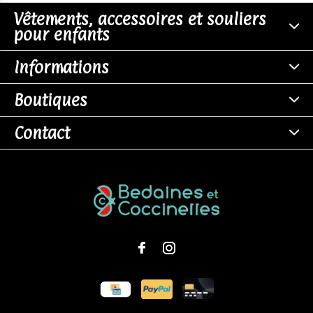
Vêtements, accessoires et souliers
pour enfants
Informations
Boutiques
Contact