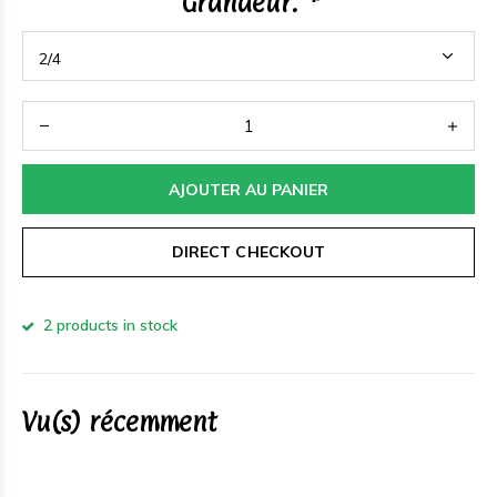
Grandeur:
*
AJOUTER AU PANIER
DIRECT CHECKOUT
2 products in stock
Vu(s) récemment