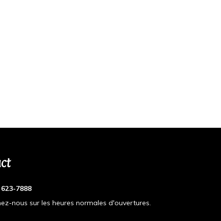
ct
) 623-7888
ez-nous sur les heures normales d'ouvertures.