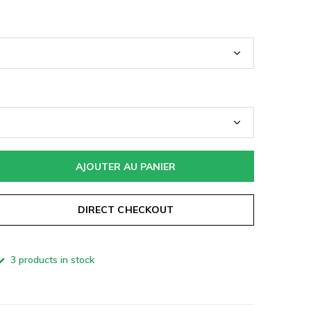
AJOUTER AU PANIER
DIRECT CHECKOUT
3 products in stock