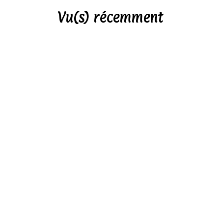
Vu(s) récemment