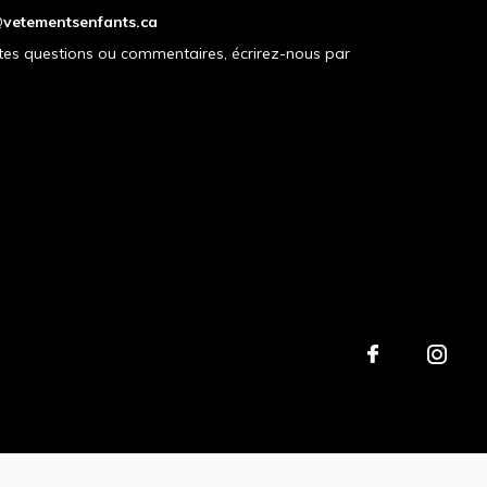
vetementsenfants.ca
tes questions ou commentaires, écrirez-nous par