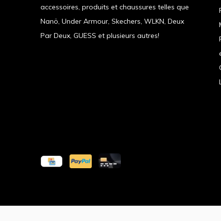
accessoires, produits et chaussures telles que
Nanö, Under Armour, Skechers, WLKN, Deux
Par Deux, GUESS et plusieurs autres!