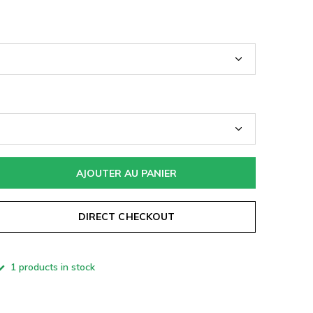
AJOUTER AU PANIER
DIRECT CHECKOUT
1 products in stock