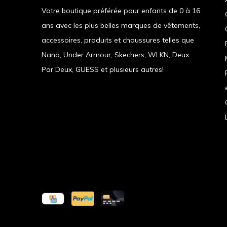
Votre boutique préférée pour enfants de 0 à 16
ans avec les plus belles marques de vêtements,
accessoires, produits et chaussures telles que
Nanö, Under Armour, Skechers, WLKN, Deux
Par Deux, GUESS et plusieurs autres!