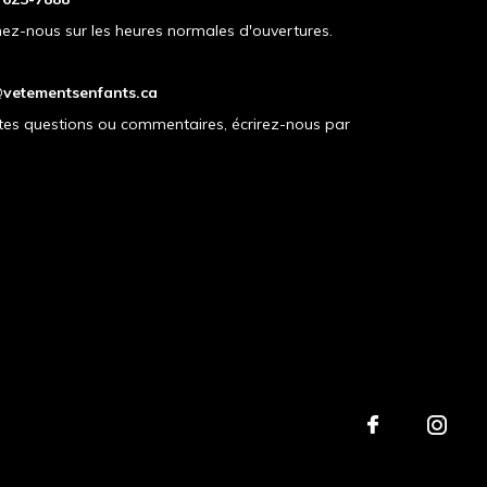
ez-nous sur les heures normales d'ouvertures.
vetementsenfants.ca
tes questions ou commentaires, écrirez-nous par