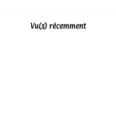
Vu(s) récemment