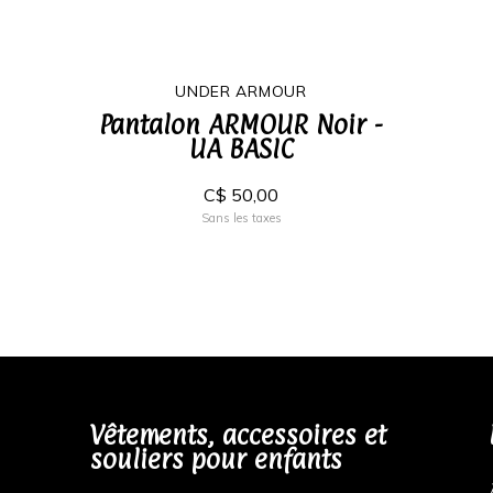
UNDER ARMOUR
Pantalon ARMOUR Noir -
UA BASIC
C$ 50,00
Sans les taxes
Vêtements, accessoires et
souliers pour enfants