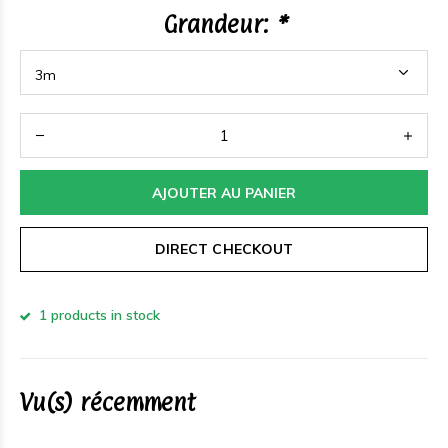
Grandeur:
*
AJOUTER AU PANIER
DIRECT CHECKOUT
1 products in stock
Vu(s) récemment