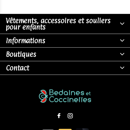
Vêtements, accessoires et souliers
pour enfants
Informations
Boutiques
Contact