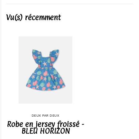
Vu(s) récemment
DEUX PAR DEUX
Robe en jersey froissé -
BLEU HORIZON