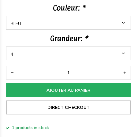
Couleur:
*
Grandeur:
*
AJOUTER AU PANIER
DIRECT CHECKOUT
1 products in stock