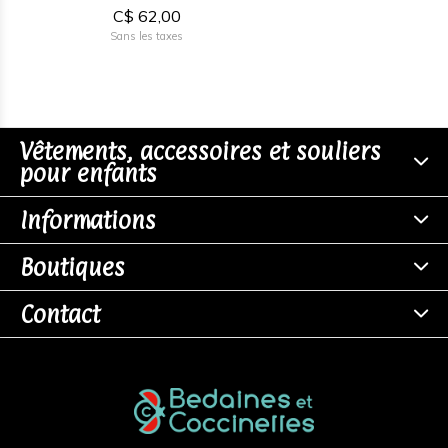
C$ 62,00
Sans les taxes
Vêtements, accessoires et souliers
pour enfants
Informations
Boutiques
Contact