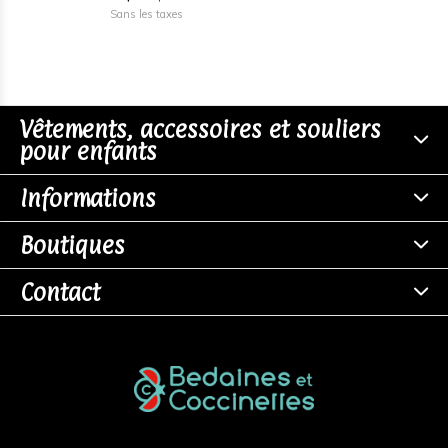
Sans les taxes
Vêtements, accessoires et souliers
pour enfants
Informations
Boutiques
Contact