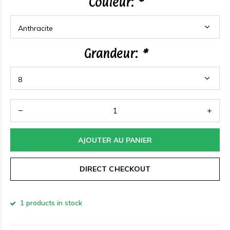
Couleur:
*
Grandeur:
*
AJOUTER AU PANIER
DIRECT CHECKOUT
1 products in stock