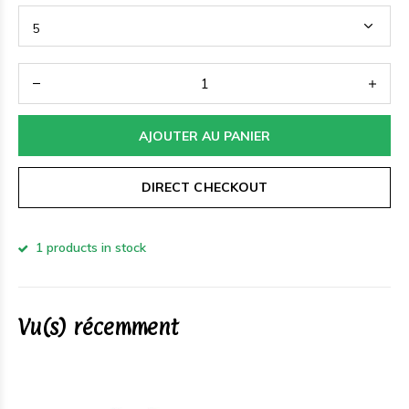
AJOUTER AU PANIER
DIRECT CHECKOUT
1 products in stock
Vu(s) récemment