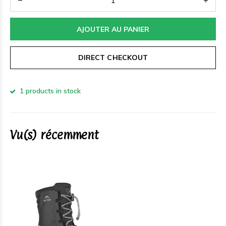
AJOUTER AU PANIER
DIRECT CHECKOUT
1 products in stock
Vu(s) récemment