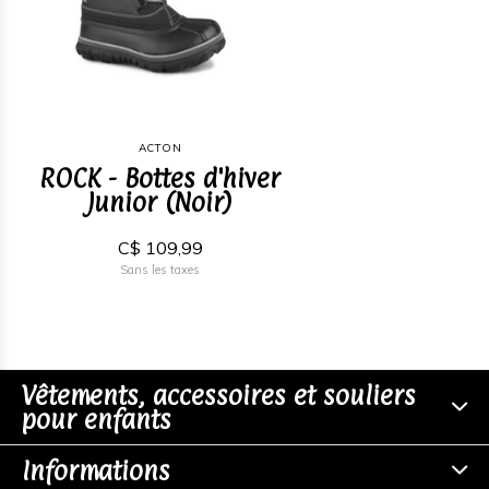
ACTON
ROCK - Bottes d'hiver
Junior (Noir)
C$ 109,99
Sans les taxes
Vêtements, accessoires et souliers
pour enfants
Informations