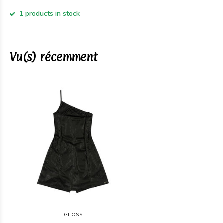
1 products in stock
Vu(s) récemment
GLOSS