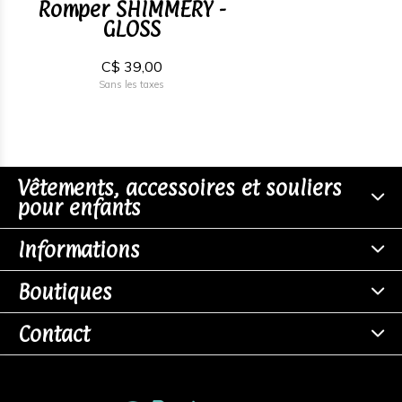
Romper SHIMMERY -
GLOSS
C$ 39,00
Sans les taxes
Vêtements, accessoires et souliers
pour enfants
Informations
Boutiques
Contact