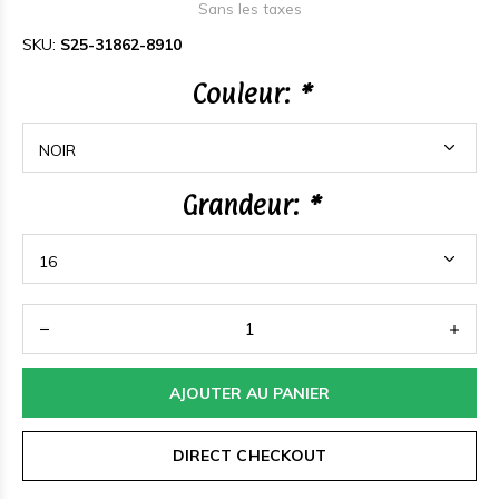
Sans les taxes
SKU:
S25-31862-8910
Couleur:
*
Grandeur:
*
AJOUTER AU PANIER
DIRECT CHECKOUT