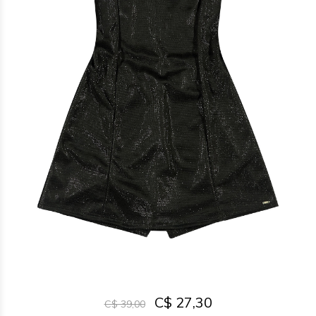
C$ 27,30
C$ 39,00