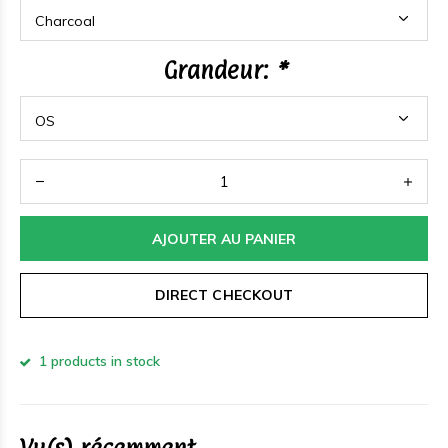
Grandeur:
*
AJOUTER AU PANIER
DIRECT CHECKOUT
1 products in stock