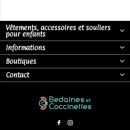
Vêtements, accessoires et souliers
pour enfants
Informations
Boutiques
Contact