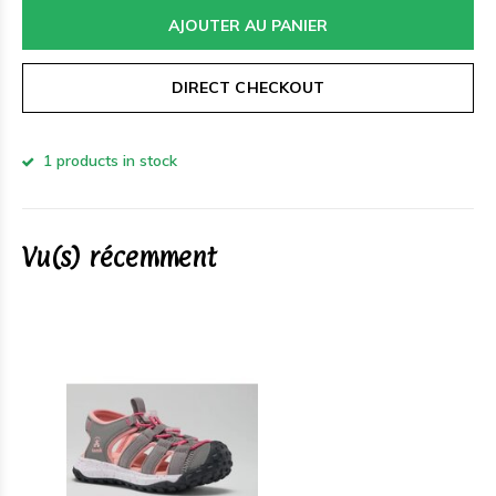
AJOUTER AU PANIER
DIRECT CHECKOUT
1 products in stock
Vu(s) récemment