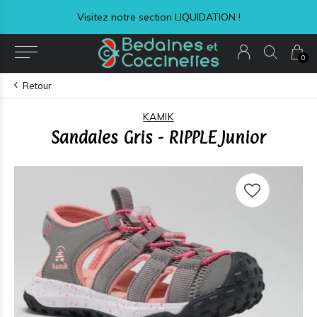
Visitez notre section LIQUIDATION !
0
Retour
KAMIK
Sandales Gris - RIPPLE Junior