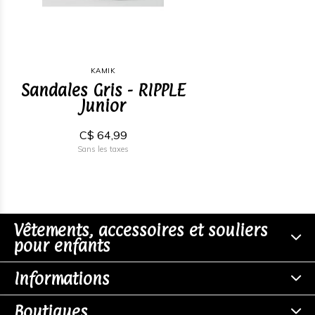
KAMIK
Sandales Gris - RIPPLE
Junior
C$ 64,99
Sans les taxes
Vêtements, accessoires et souliers
pour enfants
Informations
Boutiques