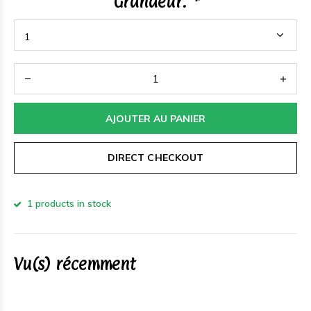
Grandeur:
*
AJOUTER AU PANIER
DIRECT CHECKOUT
1 products in stock
Vu(s) récemment