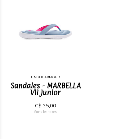
UNDER ARMOUR
Sandales - MARBELLA
VII Junior
C$ 35,00
Sans les taxes