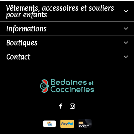
Vêtements, accessoires et souliers
pour enfants
Informations
Boutiques
Contact