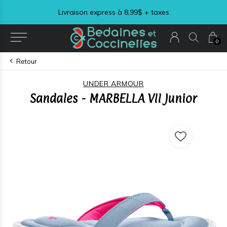
Livraison express à 8,99$ + taxes
0
Retour
UNDER ARMOUR
Sandales - MARBELLA VII Junior