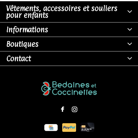
Vêtements, accessoires et souliers
pour enfants
Informations
Boutiques
Contact