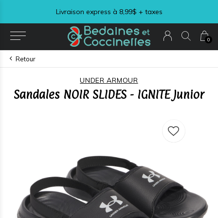
Livraison express à 8,99$ + taxes
0
Retour
UNDER ARMOUR
Sandales NOIR SLIDES - IGNITE Junior