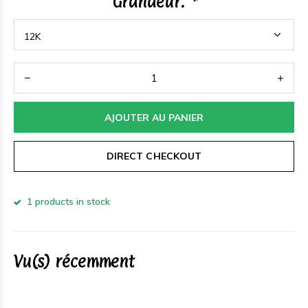
Grandeur:
*
AJOUTER AU PANIER
DIRECT CHECKOUT
1 products in stock
Vu(s) récemment