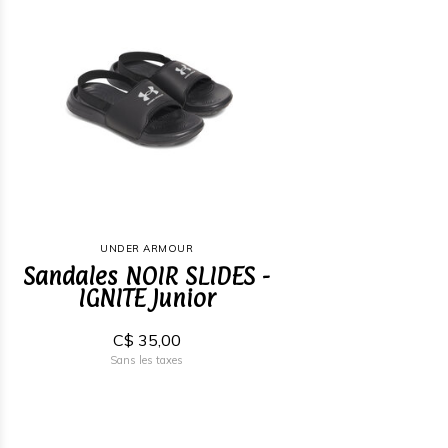
UNDER ARMOUR
Sandales NOIR SLIDES -
IGNITE Junior
C$ 35,00
Sans les taxes