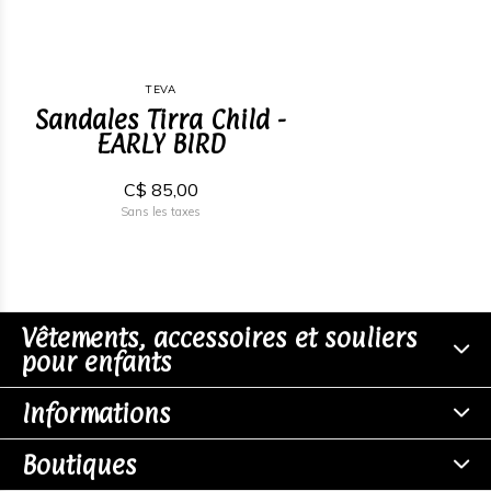
TEVA
Sandales Tirra Child -
EARLY BIRD
C$ 85,00
Sans les taxes
Vêtements, accessoires et souliers
pour enfants
Informations
Boutiques