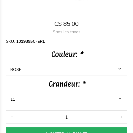
C$ 85,00
Sans les taxes
SKU:
1019395C-ERL
Couleur:
*
Grandeur:
*