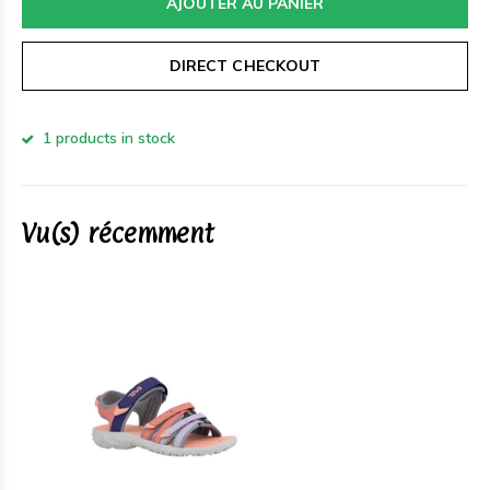
AJOUTER AU PANIER
DIRECT CHECKOUT
1 products in stock
Vu(s) récemment