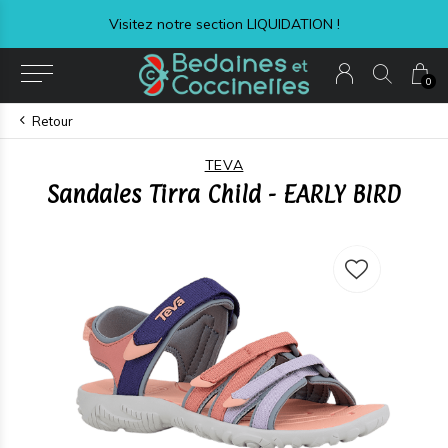
Visitez notre section LIQUIDATION !
0
Retour
TEVA
Sandales Tirra Child - EARLY BIRD