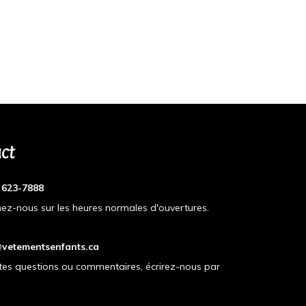
ct
) 623-7888
ez-nous sur les heures normales d'ouvertures.
vetementsenfants.ca
tes questions ou commentaires, écrirez-nous par