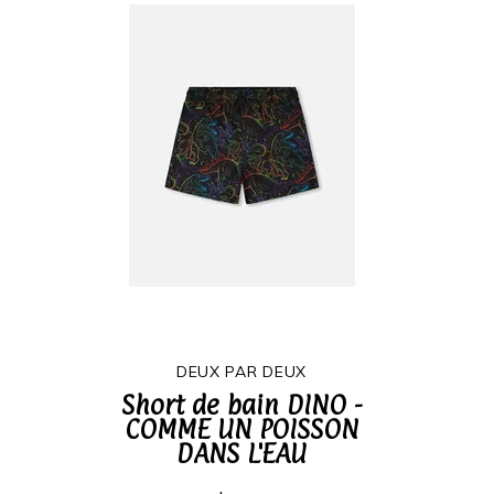
DEUX PAR DEUX
Short de bain DINO -
COMME UN POISSON
DANS L'EAU