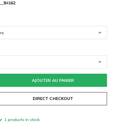
2_3H162
AJOUTER AU PANIER
DIRECT CHECKOUT
1 products in stock