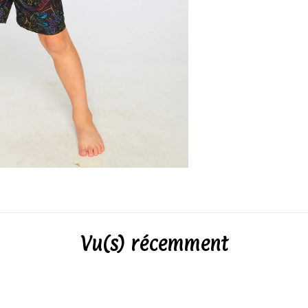
Vu(s) récemment