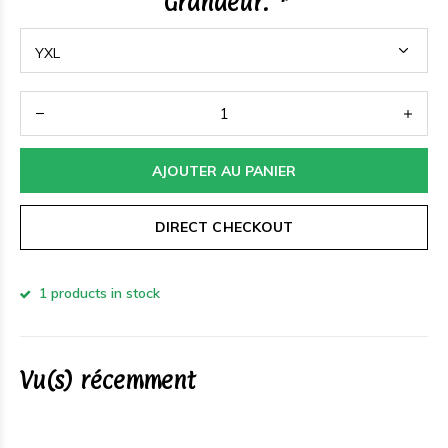
Grandeur:
*
AJOUTER AU PANIER
DIRECT CHECKOUT
1 products in stock
Vu(s) récemment