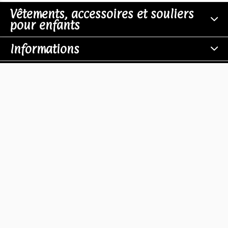
Vêtements, accessoires et souliers
pour enfants
Informations
Boutiques
Contact