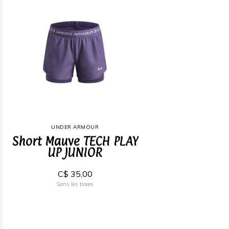
UNDER ARMOUR
Short Mauve TECH PLAY
UP JUNIOR
C$ 35,00
Sans les taxes