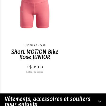
UNDER ARMOUR
Short MOTION Bike
Rose JUNIOR
C$ 35,00
Sans les taxes
Vêtements, accessoires et souliers
pour enfants