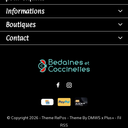
Informations
Boutiques
Contact
© Copyright
2026
- Theme RePos - Theme By
DMWS
x
Plus+
-
Fil
RSS