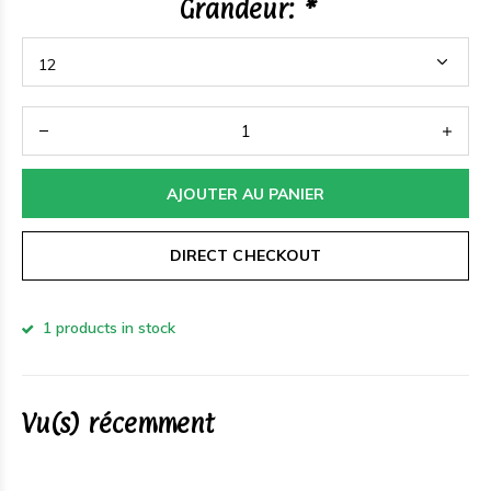
Grandeur:
*
AJOUTER AU PANIER
DIRECT CHECKOUT
1 products in stock
Vu(s) récemment