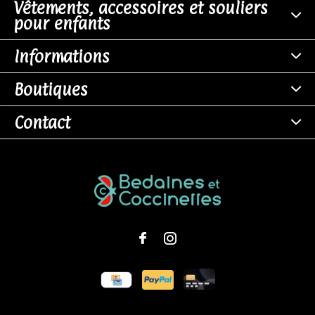
Vêtements, accessoires et souliers
pour enfants
Informations
Boutiques
Contact