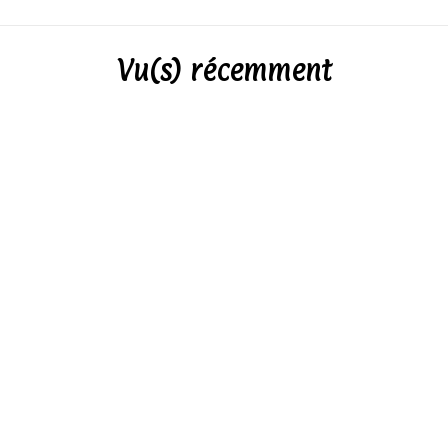
Vu(s) récemment