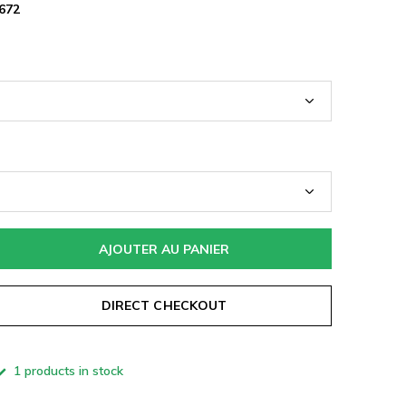
672
AJOUTER AU PANIER
DIRECT CHECKOUT
1 products in stock