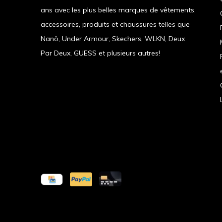
ans avec les plus belles marques de vêtements,
accessoires, produits et chaussures telles que
Nanö, Under Armour, Skechers, WLKN, Deux
Par Deux, GUESS et plusieurs autres!