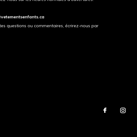
vetementsenfants.ca
tes questions ou commentaires, écrirez-nous par