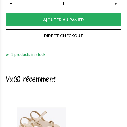
AJOUTER AU PANIER
DIRECT CHECKOUT
1 products in stock
Vu(s) récemment