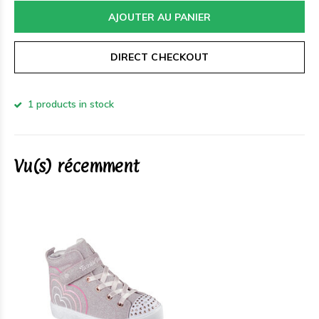
AJOUTER AU PANIER
DIRECT CHECKOUT
1 products in stock
Vu(s) récemment