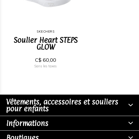
SKECHERS
Soulier Heart STEPS
GLOW
C$ 60,00
Sans les taxes
Vêtements, accessoires et souliers
pour enfants
Informations
Boutiques