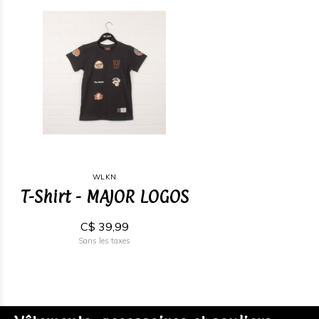
WLKN
T-Shirt - MAJOR LOGOS
C$ 39,99
Sans les taxes