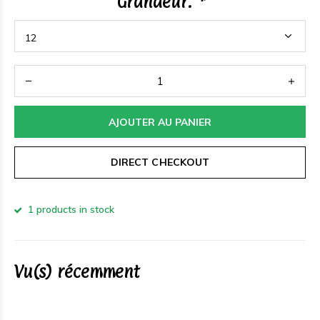
Grandeur:
*
AJOUTER AU PANIER
DIRECT CHECKOUT
1 products in stock
Vu(s) récemment