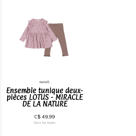
NANÖ
Ensemble tunique deux-
pièces LOTUS - MIRACLE
DE LA NATURE
C$ 49,99
Sans les taxes