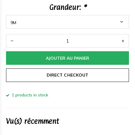
Grandeur:
*
AJOUTER AU PANIER
DIRECT CHECKOUT
1 products in stock
Vu(s) récemment