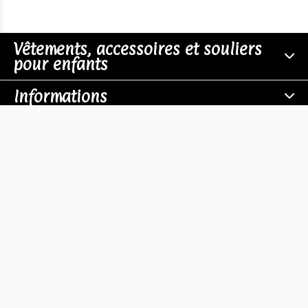
Vêtements, accessoires et souliers
pour enfants
Informations
Boutiques
Contact