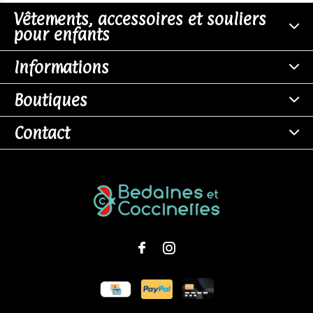
Vêtements, accessoires et souliers
pour enfants
Informations
Boutiques
Contact