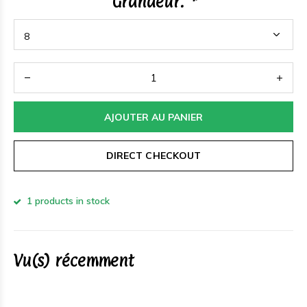
Grandeur:
*
AJOUTER AU PANIER
DIRECT CHECKOUT
1 products in stock
Vu(s) récemment