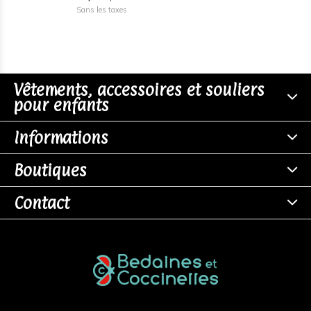
Sans les taxes
Vêtements, accessoires et souliers
pour enfants
Informations
Boutiques
Contact