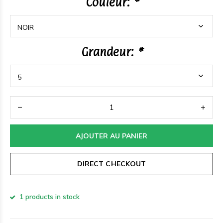
Couleur:
*
Grandeur:
*
AJOUTER AU PANIER
DIRECT CHECKOUT
1 products in stock